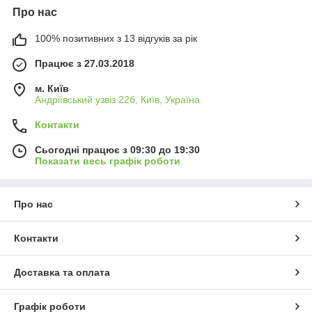
Про нас
100% позитивних з 13 відгуків за рік
Працює з 27.03.2018
м. Київ
Андріївський узвіз 22б, Київ, Україна
Контакти
Сьогодні працює з 09:30 до 19:30
Показати весь графік роботи
Про нас
Контакти
Доставка та оплата
Графік роботи