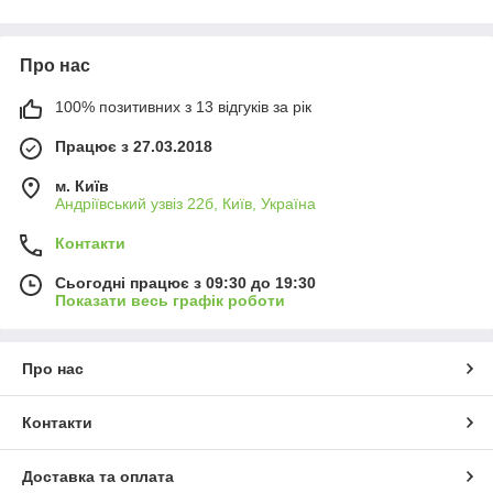
Про нас
100% позитивних з 13 відгуків за рік
Працює з 27.03.2018
м. Київ
Андріївський узвіз 22б, Київ, Україна
Контакти
Сьогодні працює з 09:30 до 19:30
Показати весь графік роботи
Про нас
Контакти
Доставка та оплата