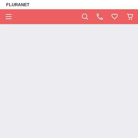
FLURANET