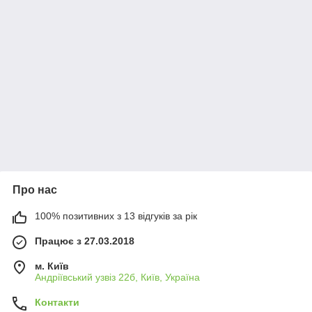
Про нас
100% позитивних з 13 відгуків за рік
Працює з 27.03.2018
м. Київ
Андріївський узвіз 22б, Київ, Україна
Контакти