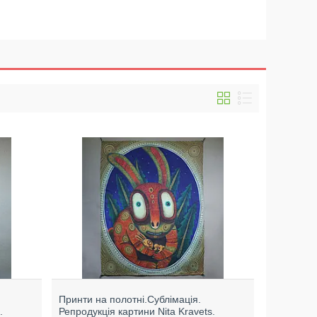
Принти на полотні.Сублімація.
.
Репродукція картини Nita Kravets.