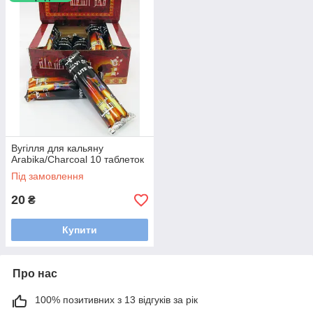
Вугілля для кальяну
Arabika/Charcoal 10 таблеток
Під замовлення
20
₴
Купити
Про нас
100% позитивних з 13 відгуків за рік