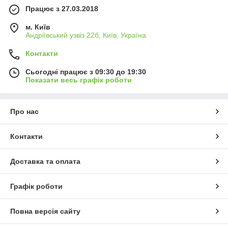
Працює з 27.03.2018
м. Київ
Андріївський узвіз 22б, Київ, Україна
Контакти
Сьогодні працює з 09:30 до 19:30
Показати весь графік роботи
Про нас
Контакти
Доставка та оплата
Графік роботи
Повна версія сайту