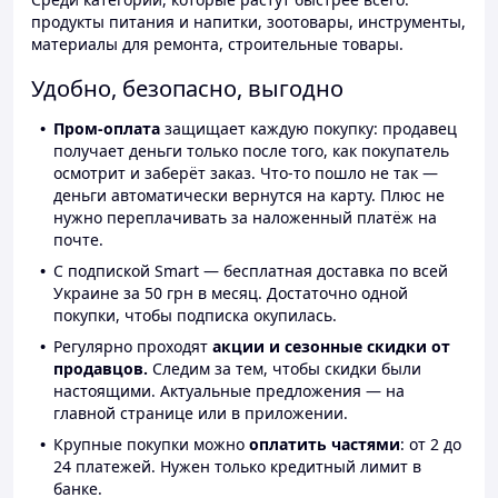
продукты питания и напитки, зоотовары, инструменты,
материалы для ремонта, строительные товары.
Удобно, безопасно, выгодно
Пром-оплата
защищает каждую покупку: продавец
получает деньги только после того, как покупатель
осмотрит и заберёт заказ. Что-то пошло не так —
деньги автоматически вернутся на карту. Плюс не
нужно переплачивать за наложенный платёж на
почте.
С подпиской Smart — бесплатная доставка по всей
Украине за 50 грн в месяц. Достаточно одной
покупки, чтобы подписка окупилась.
Регулярно проходят
акции и сезонные скидки от
продавцов.
Следим за тем, чтобы скидки были
настоящими. Актуальные предложения — на
главной странице или в приложении.
Крупные покупки можно
оплатить частями
: от 2 до
24 платежей. Нужен только кредитный лимит в
банке.