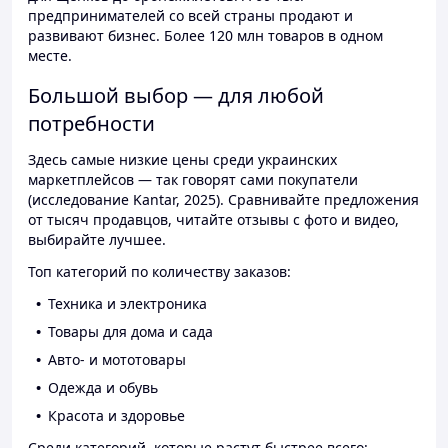
предпринимателей со всей страны продают и
развивают бизнес. Более 120 млн товаров в одном
месте.
Большой выбор — для любой
потребности
Здесь самые низкие цены среди украинских
маркетплейсов — так говорят сами покупатели
(исследование Kantar, 2025). Сравнивайте предложения
от тысяч продавцов, читайте отзывы с фото и видео,
выбирайте лучшее.
Топ категорий по количеству заказов:
Техника и электроника
Товары для дома и сада
Авто- и мототовары
Одежда и обувь
Красота и здоровье
Среди категорий, которые растут быстрее всего: