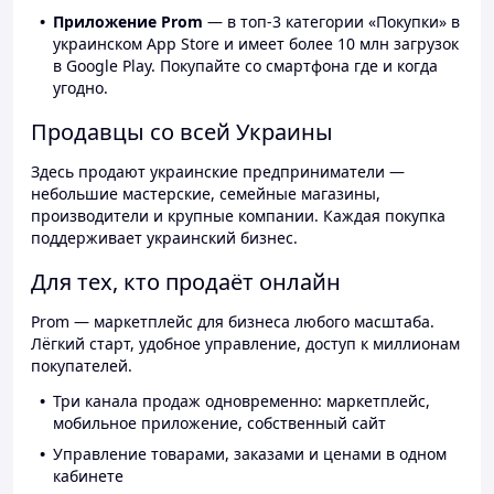
Приложение Prom
— в топ-3 категории «Покупки» в
украинском App Store и имеет более 10 млн загрузок
в Google Play. Покупайте со смартфона где и когда
угодно.
Продавцы со всей Украины
Здесь продают украинские предприниматели —
небольшие мастерские, семейные магазины,
производители и крупные компании. Каждая покупка
поддерживает украинский бизнес.
Для тех, кто продаёт онлайн
Prom — маркетплейс для бизнеса любого масштаба.
Лёгкий старт, удобное управление, доступ к миллионам
покупателей.
Три канала продаж одновременно: маркетплейс,
мобильное приложение, собственный сайт
Управление товарами, заказами и ценами в одном
кабинете