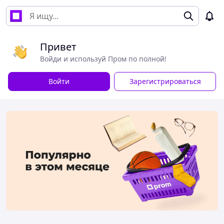
Привет
Войди и используй Пром по полной!
Войти
Зарегистрироваться