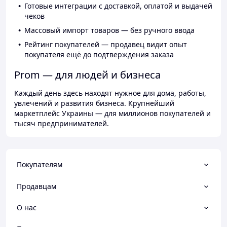
Готовые интеграции с доставкой, оплатой и выдачей
чеков
Массовый импорт товаров — без ручного ввода
Рейтинг покупателей — продавец видит опыт
покупателя ещё до подтверждения заказа
Prom — для людей и бизнеса
Каждый день здесь находят нужное для дома, работы,
увлечений и развития бизнеса. Крупнейший
маркетплейс Украины — для миллионов покупателей и
тысяч предпринимателей.
Покупателям
Продавцам
О нас