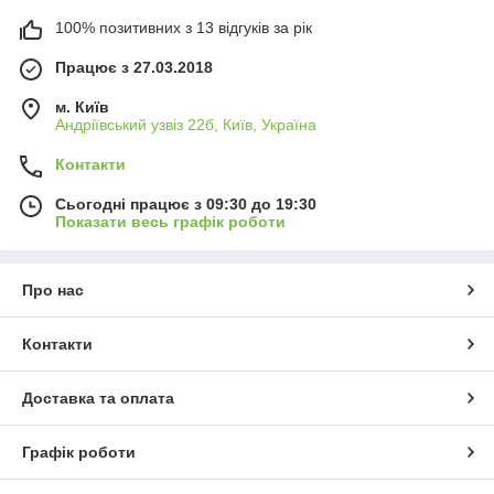
100% позитивних з 13 відгуків за рік
Працює з 27.03.2018
м. Київ
Андріївський узвіз 22б, Київ, Україна
Контакти
Сьогодні працює з 09:30 до 19:30
Показати весь графік роботи
Про нас
Контакти
Доставка та оплата
Графік роботи