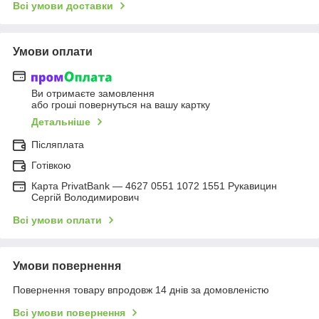
Всі умови доставки
Умови оплати
Ви отримаєте замовлення
або гроші повернуться на вашу картку
Детальніше
Післяплата
Готівкою
Карта PrivatBank — 4627 0551 1072 1551 Рукавицин
Сергій Володимирович
Всі умови оплати
Умови повернення
Повернення товару впродовж 14 днів за домовленістю
Всі умови повернення