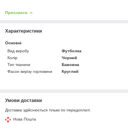
Приховати
Характеристики
Основні
Вид виробу
Футболка
Колір
Чорний
Тип тканини
Бавовна
Фасон вирізу горловини
Круглий
Умови доставки
Доставка здійснюється тільки по передоплаті.
Нова Пошта