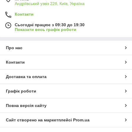
Андріївський узвіз 22б, Київ, Україна
Контакти
Сьогодні працює з 09:30 до 19:30
Показати весь графік роботи
Про нас
Контакти
Доставка та оплата
Графік роботи
Повна версія сайту
Сайт створено на маркетплейсі
Prom.ua