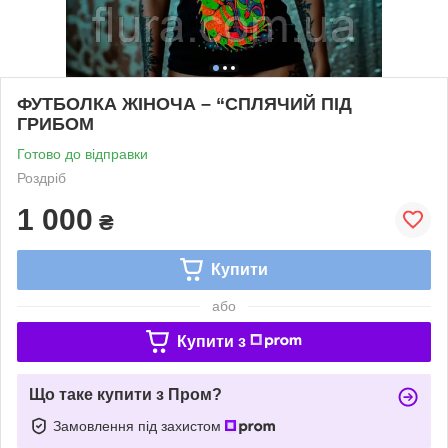
ФУТБОЛКА ЖІНОЧА – “СПЛЯЧИЙ ПІД
ГРИБОМ
Готово до відправки
Роздріб
1 000
₴
Купити
або
Купити з
Що таке купити з Пром?
Замовлення під захистом