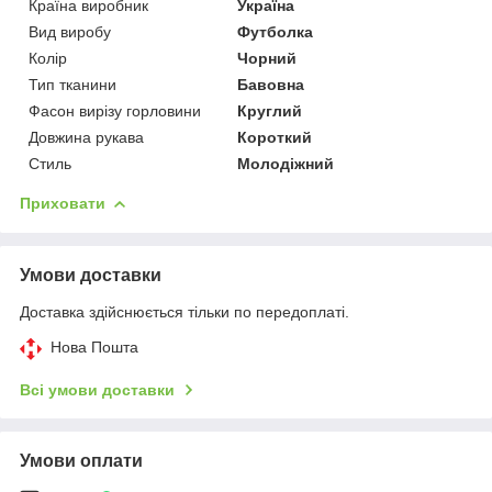
Країна виробник
Україна
Вид виробу
Футболка
Колір
Чорний
Тип тканини
Бавовна
Фасон вирізу горловини
Круглий
Довжина рукава
Короткий
Стиль
Молодіжний
Приховати
Умови доставки
Доставка здійснюється тільки по передоплаті.
Нова Пошта
Всі умови доставки
Умови оплати