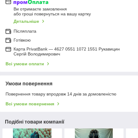
Ви отримаєте замовлення
або гроші повернуться на вашу картку
Детальніше
Післяплата
Готівкою
Карта PrivatBank — 4627 0551 1072 1551 Рукавицин
Сергій Володимирович
Всі умови оплати
Умови повернення
Повернення товару впродовж 14 днів за домовленістю
Всі умови повернення
Подібні товари компанії