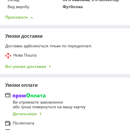
Вид виробу
Футболка
Приховати
Умови доставки
Доставка здійснюється тільки по передоплаті.
Нова Пошта
Всі умови доставки
Умови оплати
Ви отримаєте замовлення
або гроші повернуться на вашу картку
Детальніше
Післяплата