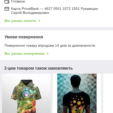
Готівкою
Карта PrivatBank — 4627 0551 1072 1551 Рукавицин
Сергій Володимирович
Всі умови оплати
Умови повернення
Повернення товару впродовж 14 днів за домовленістю
Всі умови повернення
З цим товаром також замовляють