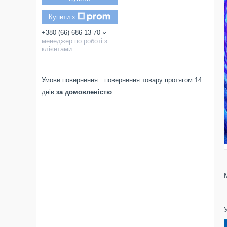
Купити з
+380 (66) 686-13-70
менеджер по роботі з
клієнтами
повернення товару протягом 14
днів
за домовленістю