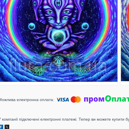
У компанії підключені електронні платежі. Тепер ви можете купити б