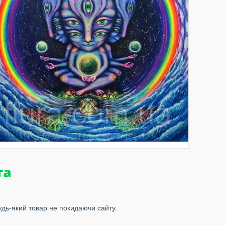
удь-який товар не покидаючи сайту.