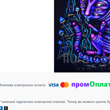
У компанії підключені електронні платежі. Тепер ви можете купити б