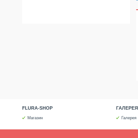
FLURA-SHOP
ГАЛЕРЕЯ
Магазин
Галерея