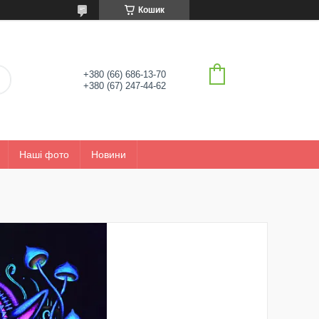
Кошик
+380 (66) 686-13-70
+380 (67) 247-44-62
Наші фото
Новини