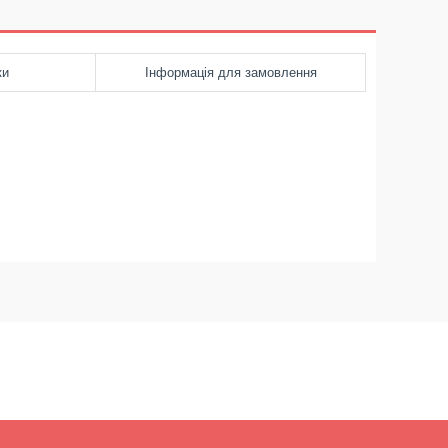
ки
Інформація для замовлення