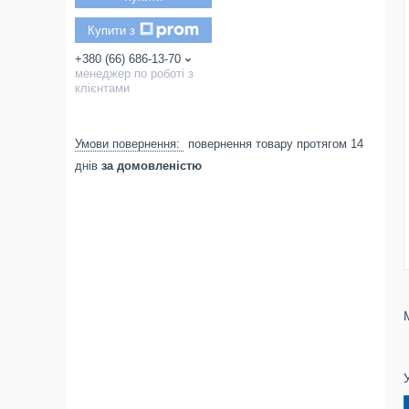
Купити з
+380 (66) 686-13-70
менеджер по роботі з
клієнтами
повернення товару протягом 14
днів
за домовленістю