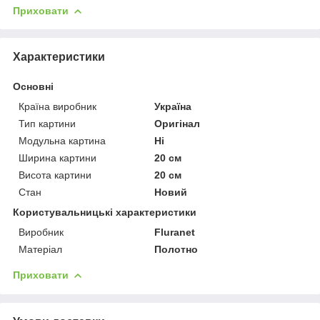
Приховати
Характеристики
Основні
Країна виробник
Україна
Тип картини
Оригінал
Модульна картина
Ні
Ширина картини
20 см
Висота картини
20 см
Стан
Новий
Користувальницькі характеристики
Виробник
Fluranet
Матеріал
Полотно
Приховати