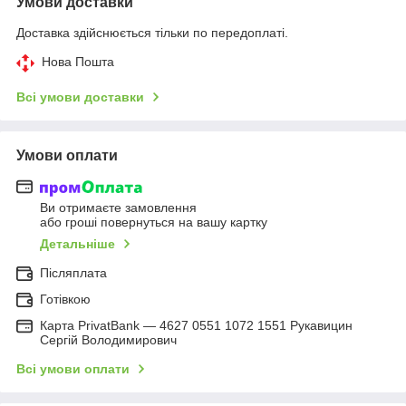
Умови доставки
Доставка здійснюється тільки по передоплаті.
Нова Пошта
Всі умови доставки
Умови оплати
Ви отримаєте замовлення
або гроші повернуться на вашу картку
Детальніше
Післяплата
Готівкою
Карта PrivatBank — 4627 0551 1072 1551 Рукавицин
Сергій Володимирович
Всі умови оплати