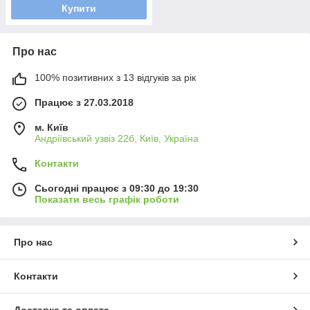
Купити
Про нас
100% позитивних з 13 відгуків за рік
Працює з 27.03.2018
м. Київ
Андріївський узвіз 22б, Київ, Україна
Контакти
Сьогодні працює з 09:30 до 19:30
Показати весь графік роботи
Про нас
Контакти
Доставка та оплата