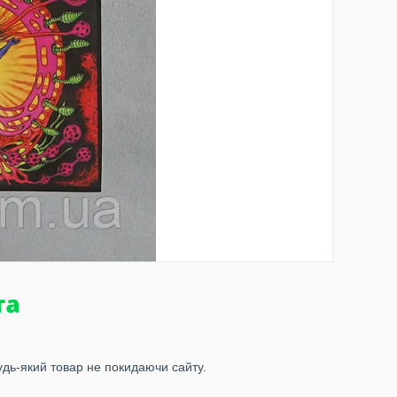
удь-який товар не покидаючи сайту.