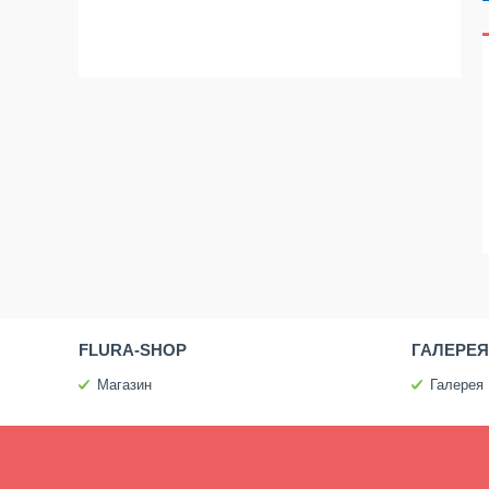
FLURA-SHOP
ГАЛЕРЕЯ
Магазин
Галерея