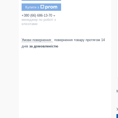
Купити з
+380 (66) 686-13-70
менеджер по роботі з
клієнтами
повернення товару протягом 14
днів
за домовленістю