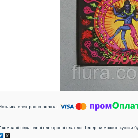
У компанії підключені електронні платежі. Тепер ви можете купити б