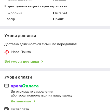
Користувальницькі характеристики
Виробник
Fluranet
Колір
Принт
Умови доставки
Доставка здійснюється тільки по передоплаті.
Нова Пошта
Всі умови доставки
Умови оплати
Ви отримаєте замовлення
або гроші повернуться на вашу картку
Детальніше
Післяплата