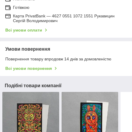
Готівкою
Карта PrivatBank — 4627 0551 1072 1551 Рукавицин
Сергій Володимирович
Всі умови оплати
Умови повернення
Повернення товару впродовж 14 днів за домовленістю
Всі умови повернення
Подібні товари компанії