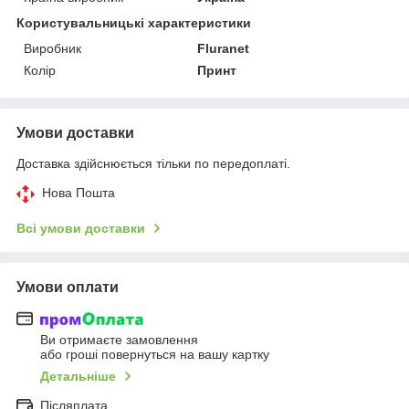
Користувальницькі характеристики
Виробник
Fluranet
Колір
Принт
Умови доставки
Доставка здійснюється тільки по передоплаті.
Нова Пошта
Всі умови доставки
Умови оплати
Ви отримаєте замовлення
або гроші повернуться на вашу картку
Детальніше
Післяплата