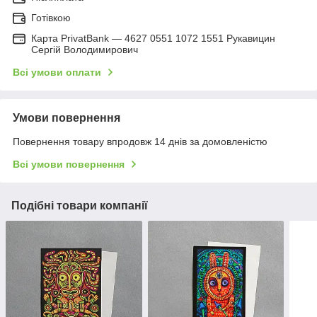
Готівкою
Карта PrivatBank — 4627 0551 1072 1551 Рукавицин
Сергій Володимирович
Всі умови оплати
Умови повернення
Повернення товару впродовж 14 днів за домовленістю
Всі умови повернення
Подібні товари компанії