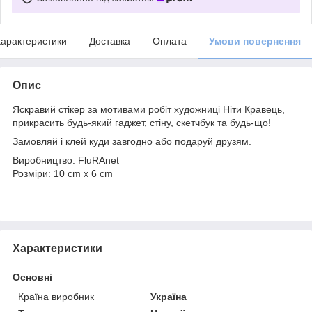
арактеристики
Доставка
Оплата
Умови повернення
Опис
Яскравий стікер за мотивами робіт художниці Ніти Кравець,
прикрасить будь-який гаджет, стіну, скетчбук та будь-що!
Замовляй і клей куди завгодно або подаруй друзям.
Виробництво: FluRAnet
Розміри: 10 cm x 6 cm
Характеристики
Основні
Країна виробник
Україна