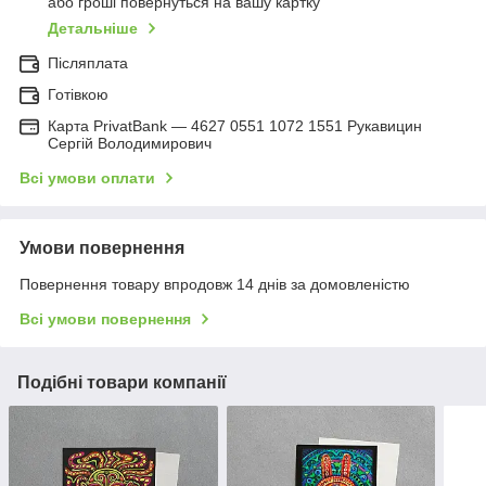
або гроші повернуться на вашу картку
Детальніше
Післяплата
Готівкою
Карта PrivatBank — 4627 0551 1072 1551 Рукавицин
Сергій Володимирович
Всі умови оплати
Умови повернення
Повернення товару впродовж 14 днів за домовленістю
Всі умови повернення
Подібні товари компанії