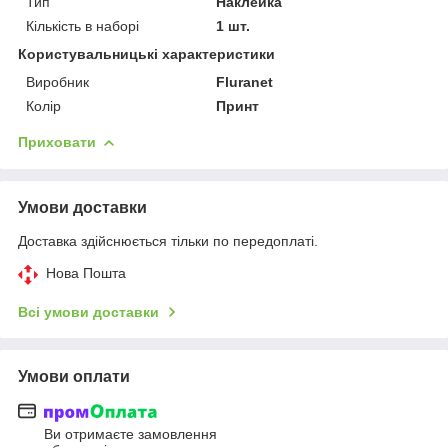
Тип
Наклейка
Кількість в наборі
1 шт.
Користувальницькі характеристики
Виробник
Fluranet
Колір
Принт
Приховати
Умови доставки
Доставка здійснюється тільки по передоплаті.
Нова Пошта
Всі умови доставки
Умови оплати
Ви отримаєте замовлення