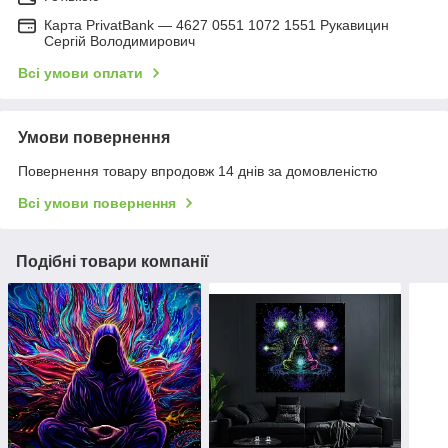
Карта PrivatBank — 4627 0551 1072 1551 Рукавицин
Сергій Володимирович
Всі умови оплати
Умови повернення
Повернення товару впродовж 14 днів за домовленістю
Всі умови повернення
Подібні товари компанії