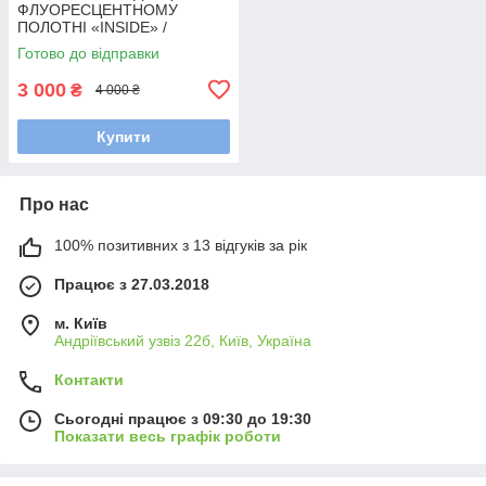
ФЛУОРЕСЦЕНТНОМУ
ПОЛОТНІ «INSIDE» /
Флуоресцентна репродукція
Готово до відправки
N-ZiGO.
3 000
₴
4 000 ₴
Купити
Про нас
100% позитивних з 13 відгуків за рік
Працює з 27.03.2018
м. Київ
Андріївський узвіз 22б, Київ, Україна
Контакти
Сьогодні працює з 09:30 до 19:30
Показати весь графік роботи