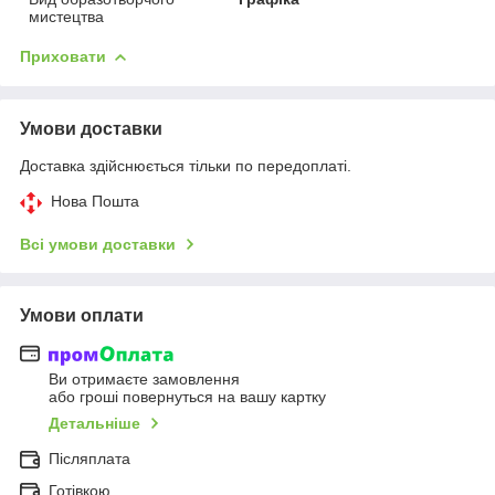
мистецтва
Приховати
Умови доставки
Доставка здійснюється тільки по передоплаті.
Нова Пошта
Всі умови доставки
Умови оплати
Ви отримаєте замовлення
або гроші повернуться на вашу картку
Детальніше
Післяплата
Готівкою