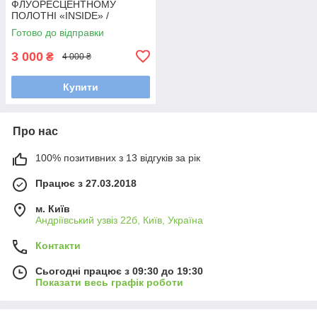
ФЛУОРЕСЦЕНТНОМУ
ПОЛОТНІ «INSIDE» /
Флуоресцентна репродукція
Готово до відправки
N-ZiGO.
3 000
₴
4 000 ₴
Купити
Про нас
100% позитивних з 13 відгуків за рік
Працює з 27.03.2018
м. Київ
Андріївський узвіз 22б, Київ, Україна
Контакти
Сьогодні працює з 09:30 до 19:30
Показати весь графік роботи