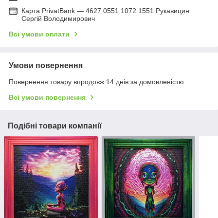
Карта PrivatBank — 4627 0551 1072 1551 Рукавицин
Сергій Володимирович
Всі умови оплати
Умови повернення
Повернення товару впродовж 14 днів за домовленістю
Всі умови повернення
Подібні товари компанії