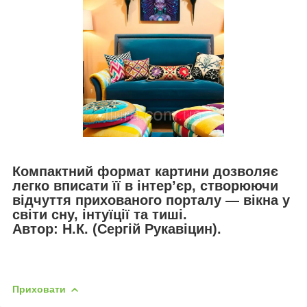
Компактний формат картини дозволяє
легко вписати її в інтер’єр, створюючи
відчуття прихованого порталу — вікна у
світи сну, інтуїції та тиші.
Автор: Н.К. (Сергій Рукавіцин).
Приховати