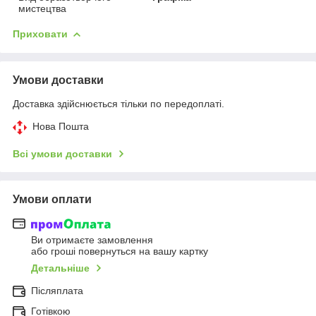
мистецтва
Приховати
Умови доставки
Доставка здійснюється тільки по передоплаті.
Нова Пошта
Всі умови доставки
Умови оплати
Ви отримаєте замовлення
або гроші повернуться на вашу картку
Детальніше
Післяплата
Готівкою