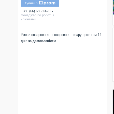
Купити з
+380 (66) 686-13-70
менеджер по роботі з
клієнтами
повернення товару протягом 14
днів
за домовленістю