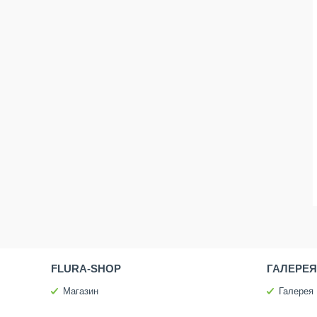
FLURA-SHOP
ГАЛЕРЕЯ
Магазин
Галерея