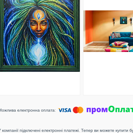
У компанії підключені електронні платежі. Тепер ви можете купити б