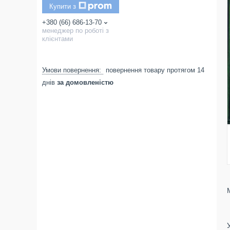
Купити з
+380 (66) 686-13-70
менеджер по роботі з
клієнтами
повернення товару протягом 14
днів
за домовленістю