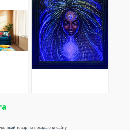
удь-який товар не покидаючи сайту.