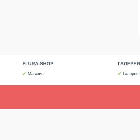
FLURA-SHOP
ГАЛЕРЕЯ
Магазин
Галерея