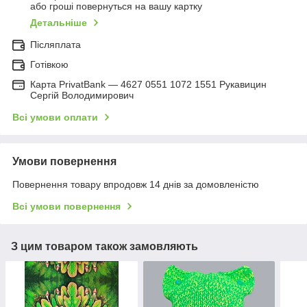
або гроші повернуться на вашу картку
Детальніше
Післяплата
Готівкою
Карта PrivatBank — 4627 0551 1072 1551 Рукавицин
Сергій Володимирович
Всі умови оплати
Умови повернення
Повернення товару впродовж 14 днів за домовленістю
Всі умови повернення
З цим товаром також замовляють