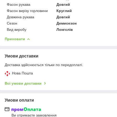
Фасон рукава
Довгий
Фасон вирізу горловини
Круглий
Довжина рукава
Довгий
Сезон
Демисезон
Вид виробу
Лонгслів
Приховати
Умови доставки
Доставка здійснюється тільки по передоплаті.
Нова Пошта
Всі умови доставки
Умови оплати
Ви отримаєте замовлення