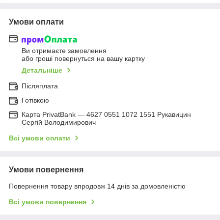
Умови оплати
Ви отримаєте замовлення
або гроші повернуться на вашу картку
Детальніше
Післяплата
Готівкою
Карта PrivatBank — 4627 0551 1072 1551 Рукавицин
Сергій Володимирович
Всі умови оплати
Умови повернення
Повернення товару впродовж 14 днів за домовленістю
Всі умови повернення