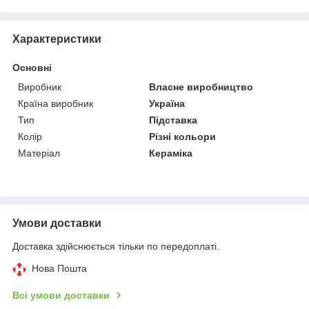
Характеристики
Основні
Виробник
Власне виробництво
Країна виробник
Україна
Тип
Підставка
Колір
Різні кольори
Матеріал
Кераміка
Умови доставки
Доставка здійснюється тільки по передоплаті.
Нова Пошта
Всі умови доставки