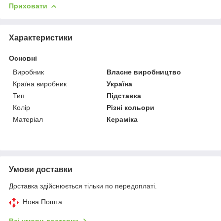
Приховати
Характеристики
Основні
Виробник
Власне виробництво
Країна виробник
Україна
Тип
Підставка
Колір
Різні кольори
Матеріал
Кераміка
Умови доставки
Доставка здійснюється тільки по передоплаті.
Нова Пошта