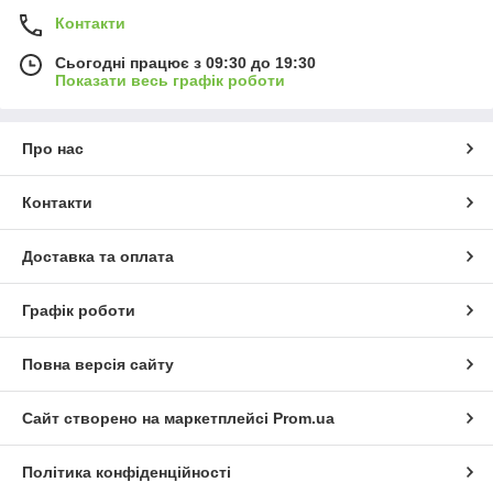
Контакти
Сьогодні працює з 09:30 до 19:30
Показати весь графік роботи
Про нас
Контакти
Доставка та оплата
Графік роботи
Повна версія сайту
Сайт створено на маркетплейсі
Prom.ua
Політика конфіденційності