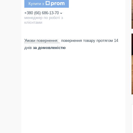
Купити з
+380 (66) 686-13-70
менеджер по роботі з
клієнтами
повернення товару протягом 14
днів
за домовленістю