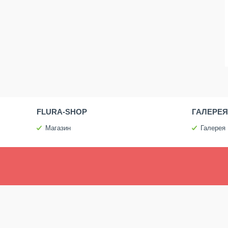
FLURA-SHOP
ГАЛЕРЕЯ
Магазин
Галерея