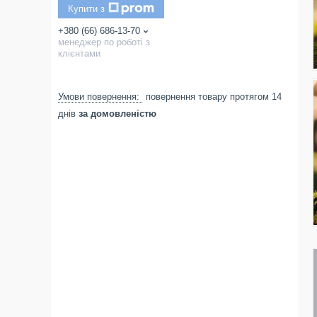
Купити з
+380 (66) 686-13-70
менеджер по роботі з
клієнтами
повернення товару протягом 14
днів
за домовленістю