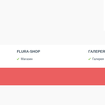
FLURA-SHOP
ГАЛЕРЕЯ
Магазин
Галерея