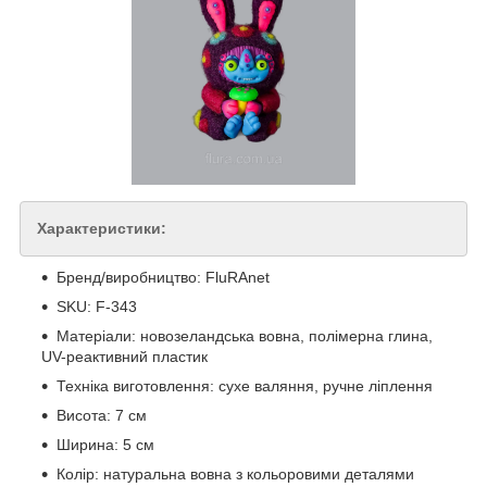
Характеристики:
Бренд/виробництво: FluRAnet
SKU: F-343
Матеріали: новозеландська вовна, полімерна глина,
UV-реактивний пластик
Техніка виготовлення: сухе валяння, ручне ліплення
Висота: 7 см
Ширина: 5 см
Колір: натуральна вовна з кольоровими деталями