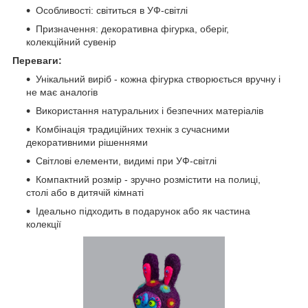
Особливості: світиться в УФ-світлі
Призначення: декоративна фігурка, оберіг,
колекційний сувенір
Переваги:
Унікальний виріб - кожна фігурка створюється вручну і
не має аналогів
Використання натуральних і безпечних матеріалів
Комбінація традиційних технік з сучасними
декоративними рішеннями
Світлові елементи, видимі при УФ-світлі
Компактний розмір - зручно розмістити на полиці,
столі або в дитячій кімнаті
Ідеально підходить в подарунок або як частина
колекції