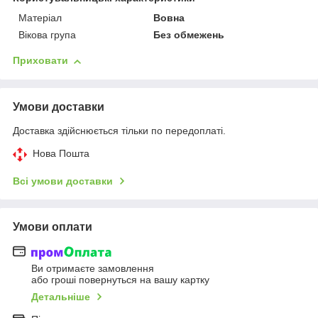
Матеріал
Вовна
Вікова група
Без обмежень
Приховати
Умови доставки
Доставка здійснюється тільки по передоплаті.
Нова Пошта
Всі умови доставки
Умови оплати
Ви отримаєте замовлення
або гроші повернуться на вашу картку
Детальніше