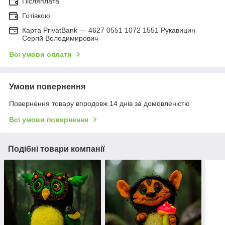
Післяплата
Готівкою
Карта PrivatBank — 4627 0551 1072 1551 Рукавицин
Сергій Володимирович
Всі умови оплати
Умови повернення
Повернення товару впродовж 14 днів за домовленістю
Всі умови повернення
Подібні товари компанії