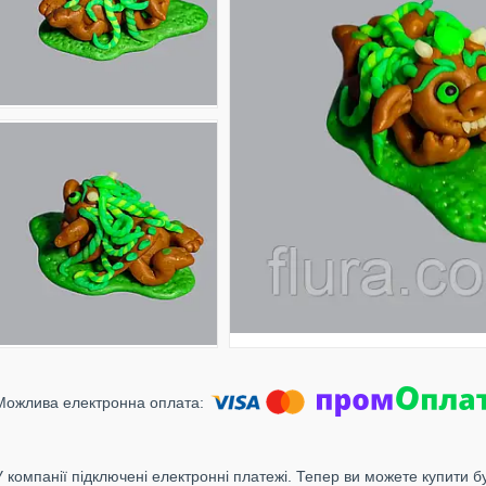
У компанії підключені електронні платежі. Тепер ви можете купити б