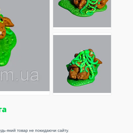
удь-який товар не покидаючи сайту.