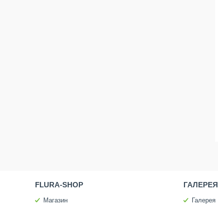
FLURA-SHOP
ГАЛЕРЕЯ
Магазин
Галерея