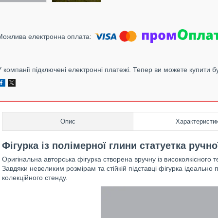
У компанії підключені електронні платежі. Тепер ви можете купити б
Опис
Характеристи
Фігурка із полімерної глини статуетка ручно
Оригінальна авторська фігурка створена вручну із високоякісного
Завдяки невеликим розмірам та стійкій підставці фігурка ідеально 
колекційного стенду.