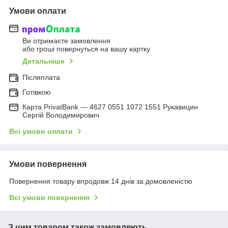
Умови оплати
Ви отримаєте замовлення
або гроші повернуться на вашу картку
Детальніше
Післяплата
Готівкою
Карта PrivatBank — 4627 0551 1072 1551 Рукавицин
Сергій Володимирович
Всі умови оплати
Умови повернення
Повернення товару впродовж 14 днів за домовленістю
Всі умови повернення
З цим товаром також замовляють