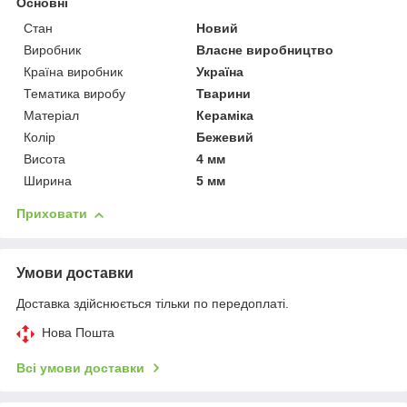
Основні
Стан
Новий
Виробник
Власне виробництво
Країна виробник
Україна
Тематика виробу
Тварини
Матеріал
Кераміка
Колір
Бежевий
Висота
4 мм
Ширина
5 мм
Приховати
Умови доставки
Доставка здійснюється тільки по передоплаті.
Нова Пошта
Всі умови доставки