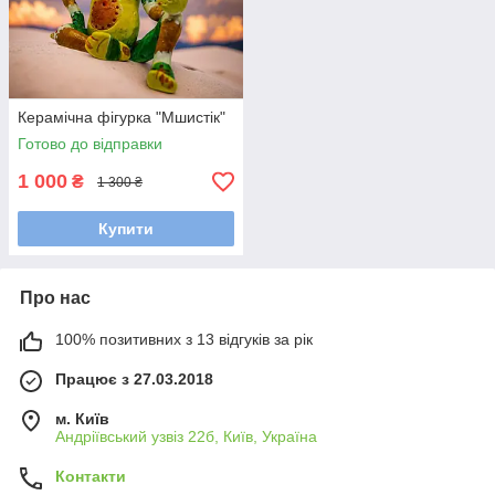
Керамічна фігурка "Мшистік"
Готово до відправки
1 000
₴
1 300 ₴
Купити
Про нас
100% позитивних з 13 відгуків за рік
Працює з 27.03.2018
м. Київ
Андріївський узвіз 22б, Київ, Україна
Контакти