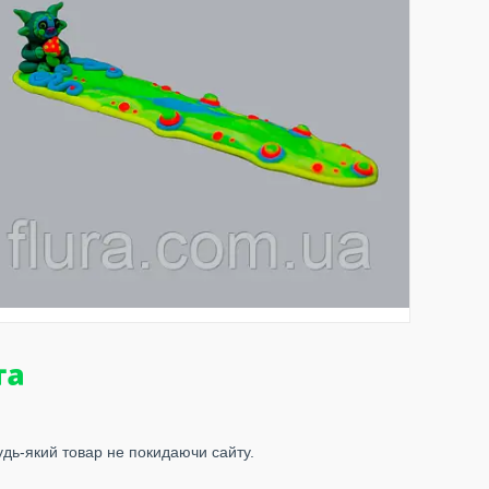
удь-який товар не покидаючи сайту.