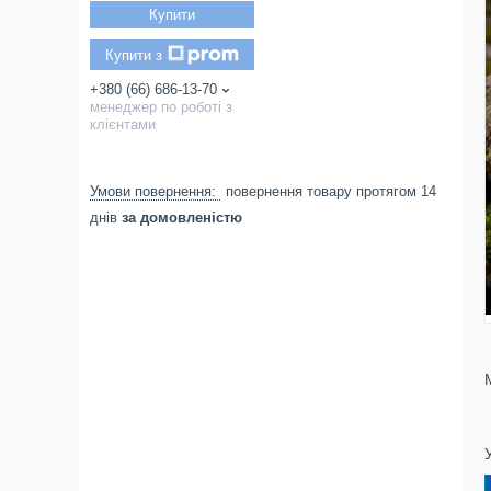
Купити
Купити з
+380 (66) 686-13-70
менеджер по роботі з
клієнтами
повернення товару протягом 14
днів
за домовленістю