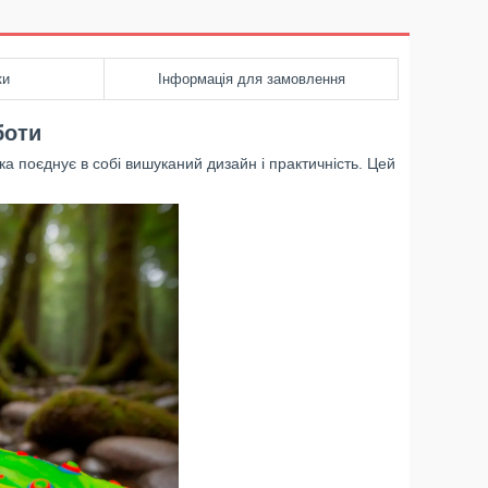
ки
Інформація для замовлення
боти
ка поєднує в собі вишуканий дизайн і практичність. Цей