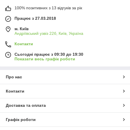
100% позитивних з 13 відгуків за рік
Працює з 27.03.2018
м. Київ
Андріївський узвіз 22б, Київ, Україна
Контакти
Сьогодні працює з 09:30 до 19:30
Показати весь графік роботи
Про нас
Контакти
Доставка та оплата
Графік роботи