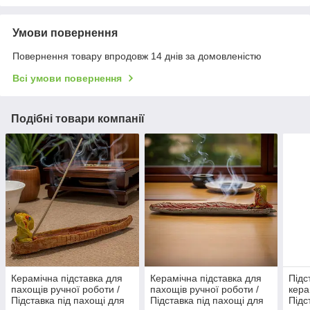
Умови повернення
Повернення товару впродовж 14 днів за домовленістю
Всі умови повернення
Подібні товари компанії
Керамічна підставка для
Керамічна підставка для
Підс
пахощів ручної роботи /
пахощів ручної роботи /
кера
Підставка під пахощі для
Підставка під пахощі для
Підс