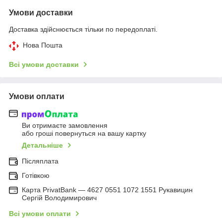
Умови доставки
Доставка здійснюється тільки по передоплаті.
Нова Пошта
Всі умови доставки
Умови оплати
Ви отримаєте замовлення
або гроші повернуться на вашу картку
Детальніше
Післяплата
Готівкою
Карта PrivatBank — 4627 0551 1072 1551 Рукавицин
Сергій Володимирович
Всі умови оплати