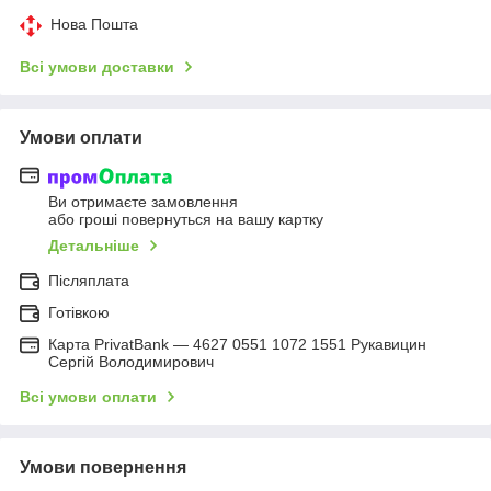
Нова Пошта
Всі умови доставки
Умови оплати
Ви отримаєте замовлення
або гроші повернуться на вашу картку
Детальніше
Післяплата
Готівкою
Карта PrivatBank — 4627 0551 1072 1551 Рукавицин
Сергій Володимирович
Всі умови оплати
Умови повернення