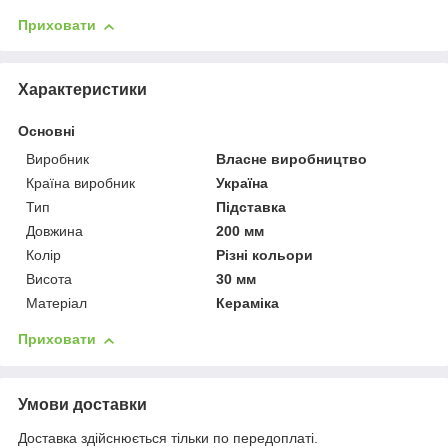
Приховати
Характеристики
Основні
Виробник
Власне виробництво
Країна виробник
Україна
Тип
Підставка
Довжина
200 мм
Колір
Різні кольори
Висота
30 мм
Матеріал
Кераміка
Приховати
Умови доставки
Доставка здійснюється тільки по передоплаті.