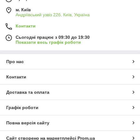
м. Київ
Андріївський узвіз 22б, Київ, Україна
Контакти
Сьогодні працює з 09:30 до 19:30
Показати весь графік роботи
Про нас
Контакти
Доставка та оплата
Графік роботи
Повна версія сайту
Сайт створено на маркетплейсі
Prom.ua