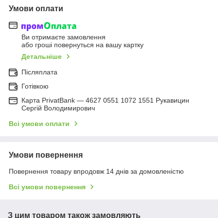
Умови оплати
Ви отримаєте замовлення
або гроші повернуться на вашу картку
Детальніше
Післяплата
Готівкою
Карта PrivatBank — 4627 0551 1072 1551 Рукавицин
Сергій Володимирович
Всі умови оплати
Умови повернення
Повернення товару впродовж 14 днів за домовленістю
Всі умови повернення
З цим товаром також замовляють