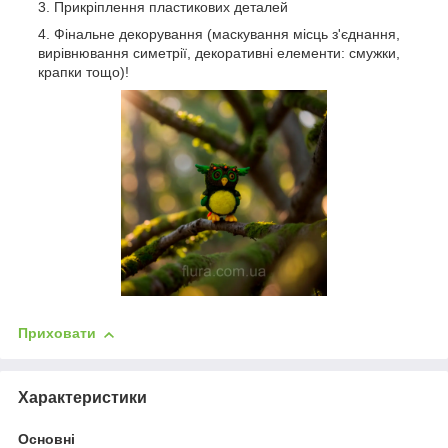
Прикріплення пластикових деталей
Фінальне декорування (маскування місць з'єднання,
вирівнювання симетрії, декоративні елементи: смужки,
крапки тощо)!
Приховати
Характеристики
Основні