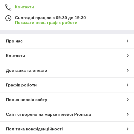
Контакти
Сьогодні працює з 09:30 до 19:30
Показати весь графік роботи
Про нас
Контакти
Доставка та оплата
Графік роботи
Повна версія сайту
Сайт створено на маркетплейсі
Prom.ua
Політика конфіденційності