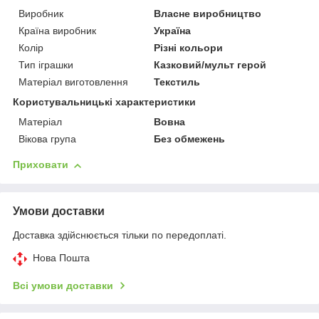
Виробник
Власне виробництво
Країна виробник
Україна
Колір
Різні кольори
Тип іграшки
Казковий/мульт герой
Матеріал виготовлення
Текстиль
Користувальницькі характеристики
Матеріал
Вовна
Вікова група
Без обмежень
Приховати
Умови доставки
Доставка здійснюється тільки по передоплаті.
Нова Пошта
Всі умови доставки