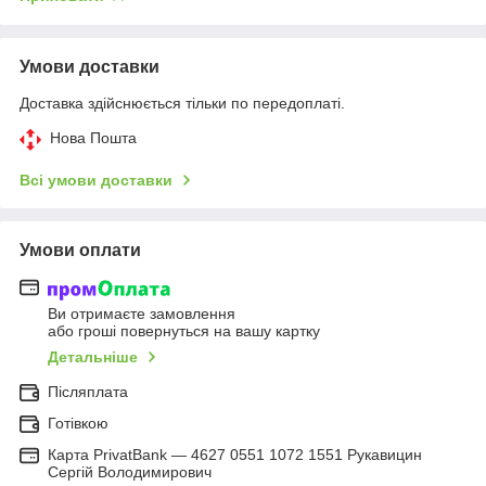
Умови доставки
Доставка здійснюється тільки по передоплаті.
Нова Пошта
Всі умови доставки
Умови оплати
Ви отримаєте замовлення
або гроші повернуться на вашу картку
Детальніше
Післяплата
Готівкою
Карта PrivatBank — 4627 0551 1072 1551 Рукавицин
Сергій Володимирович