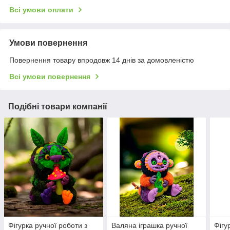
Всі умови оплати
Умови повернення
Повернення товару впродовж 14 днів за домовленістю
Всі умови повернення
Подібні товари компанії
Фігурка ручної роботи з
Валяна іграшка ручної
Фігу