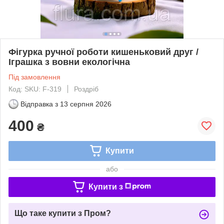
Фігурка ручної роботи кишеньковий друг /
Іграшка з вовни екологічна
Під замовлення
Код: SKU: F-319
Роздріб
Відправка з
13 серпня 2026
400
₴
Купити
або
Купити з
Що таке купити з Пром?