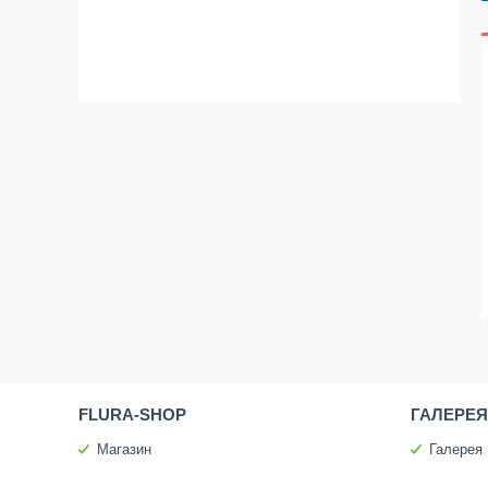
FLURA-SHOP
ГАЛЕРЕЯ
Магазин
Галерея