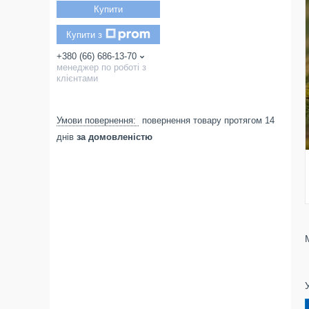
Купити
Купити з
+380 (66) 686-13-70
менеджер по роботі з
клієнтами
повернення товару протягом 14
днів
за домовленістю