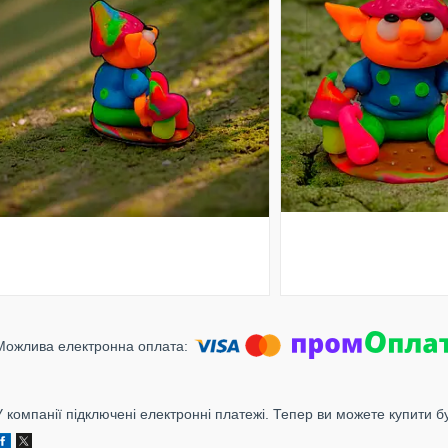
У компанії підключені електронні платежі. Тепер ви можете купити б