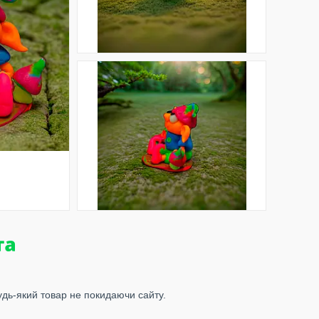
удь-який товар не покидаючи сайту.