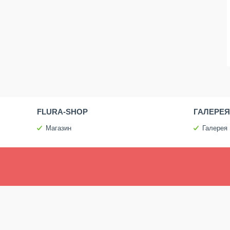
FLURA-SHOP
ГАЛЕРЕЯ
Магазин
Галерея