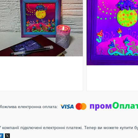
У компанії підключені електронні платежі. Тепер ви можете купити б