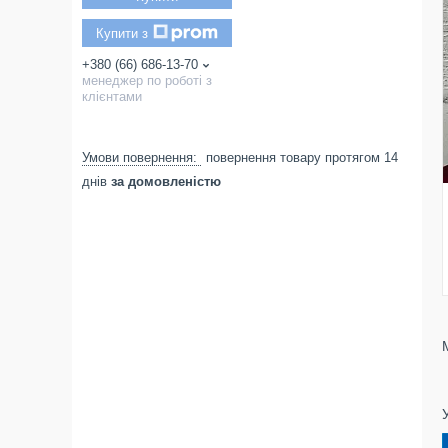
Купити з
+380 (66) 686-13-70
менеджер по роботі з
клієнтами
повернення товару протягом 14
днів
за домовленістю