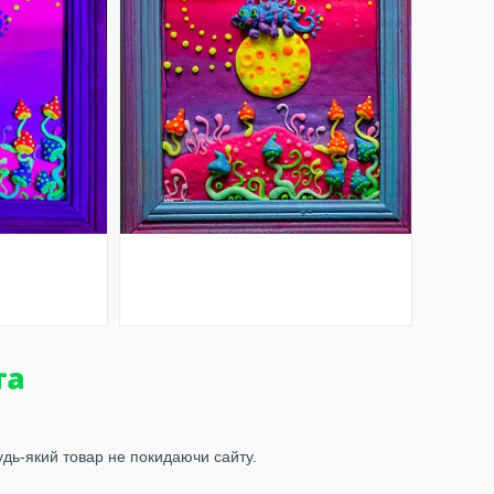
удь-який товар не покидаючи сайту.