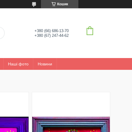
Кошик
+380 (66) 686-13-70
+380 (67) 247-44-62
Наші фото
Новини