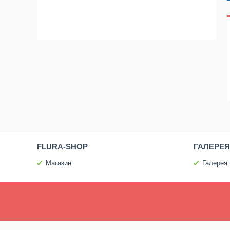
FLURA-SHOP
ГАЛЕРЕЯ
Магазин
Галерея