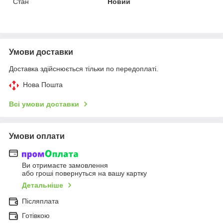
Стан
Новий
Умови доставки
Доставка здійснюється тільки по передоплаті.
Нова Пошта
Всі умови доставки
Умови оплати
Ви отримаєте замовлення
або гроші повернуться на вашу картку
Детальніше
Післяплата
Готівкою