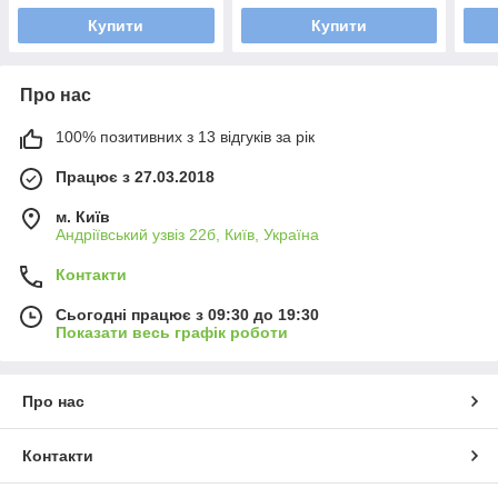
чоло
Купити
Купити
Про нас
100% позитивних з 13 відгуків за рік
Працює з 27.03.2018
м. Київ
Андріївський узвіз 22б, Київ, Україна
Контакти
Сьогодні працює з 09:30 до 19:30
Показати весь графік роботи
Про нас
Контакти