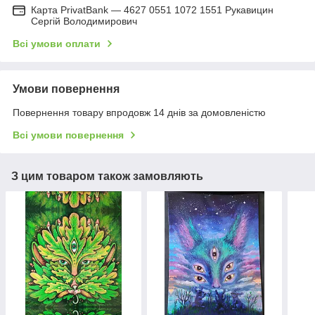
Карта PrivatBank — 4627 0551 1072 1551 Рукавицин
Сергій Володимирович
Всі умови оплати
Умови повернення
Повернення товару впродовж 14 днів за домовленістю
Всі умови повернення
З цим товаром також замовляють