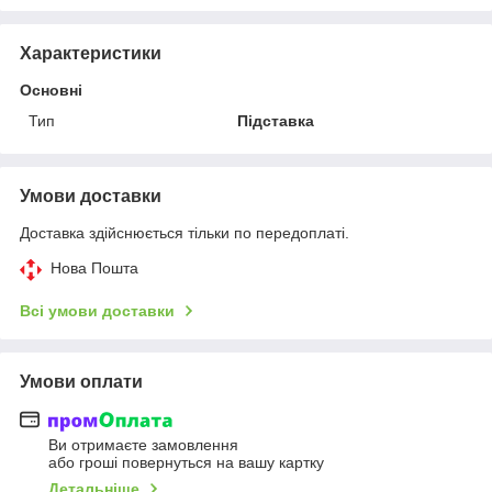
Характеристики
Основні
Тип
Підставка
Умови доставки
Доставка здійснюється тільки по передоплаті.
Нова Пошта
Всі умови доставки
Умови оплати
Ви отримаєте замовлення
або гроші повернуться на вашу картку
Детальніше