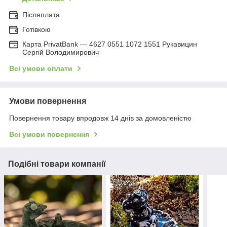
Післяплата
Готівкою
Карта PrivatBank — 4627 0551 1072 1551 Рукавицин
Сергій Володимирович
Всі умови оплати
Умови повернення
Повернення товару впродовж 14 днів за домовленістю
Всі умови повернення
Подібні товари компанії