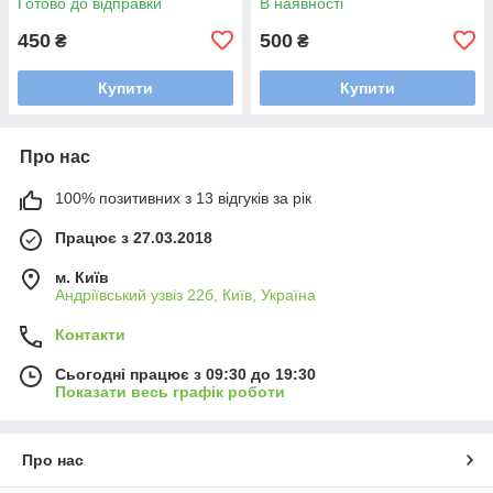
Готово до відправки
В наявності
450
500
₴
₴
Купити
Купити
Про нас
100% позитивних з 13 відгуків за рік
Працює з 27.03.2018
м. Київ
Андріївський узвіз 22б, Київ, Україна
Контакти
Сьогодні працює з 09:30 до 19:30
Показати весь графік роботи
Про нас