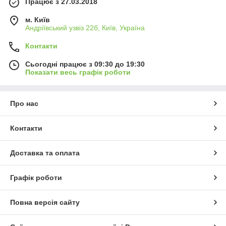
Працює з 27.03.2018
м. Київ
Андріївський узвіз 22б, Київ, Україна
Контакти
Сьогодні працює з 09:30 до 19:30
Показати весь графік роботи
Про нас
Контакти
Доставка та оплата
Графік роботи
Повна версія сайту