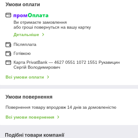
Умови оплати
Ви отримаєте замовлення
або гроші повернуться на вашу картку
Детальніше
Післяплата
Готівкою
Карта PrivatBank — 4627 0551 1072 1551 Рукавицин
Сергій Володимирович
Всі умови оплати
Умови повернення
Повернення товару впродовж 14 днів за домовленістю
Всі умови повернення
Подібні товари компанії