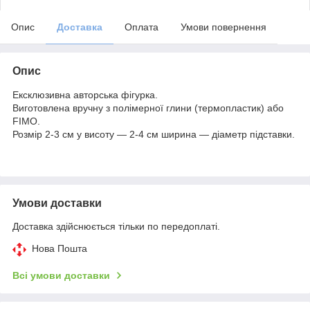
Опис
Доставка
Оплата
Умови повернення
Опис
Ексклюзивна авторська фігурка.
Виготовлена вручну з полімерної глини (термопластик) або
FIMO.
Розмір 2-3 см у висоту — 2-4 см ширина — діаметр підставки.
Умови доставки
Доставка здійснюється тільки по передоплаті.
Нова Пошта
Всі умови доставки