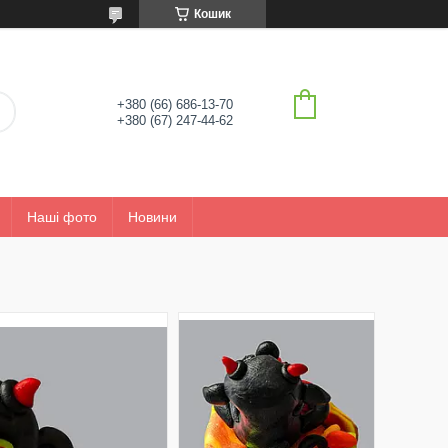
Кошик
+380 (66) 686-13-70
+380 (67) 247-44-62
Наші фото
Новини