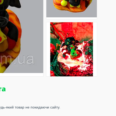
удь-який товар не покидаючи сайту.