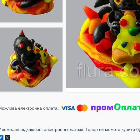
У компанії підключені електронні платежі. Тепер ви можете купити б