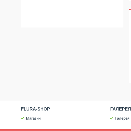
FLURA-SHOP
ГАЛЕРЕЯ
Магазин
Галерея