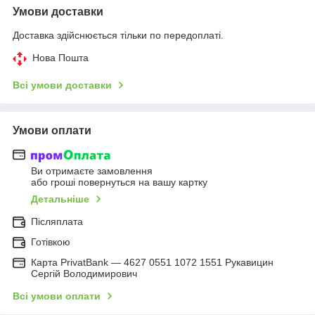
Умови доставки
Доставка здійснюється тільки по передоплаті.
Нова Пошта
Всі умови доставки
Умови оплати
Ви отримаєте замовлення
або гроші повернуться на вашу картку
Детальніше
Післяплата
Готівкою
Карта PrivatBank — 4627 0551 1072 1551 Рукавицин
Сергій Володимирович
Всі умови оплати