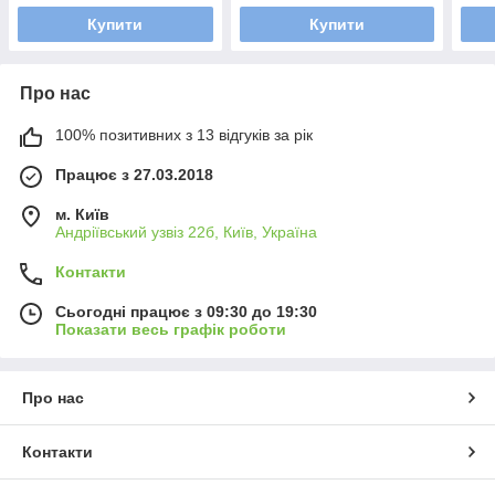
Купити
Купити
Про нас
100% позитивних з 13 відгуків за рік
Працює з 27.03.2018
м. Київ
Андріївський узвіз 22б, Київ, Україна
Контакти
Сьогодні працює з 09:30 до 19:30
Показати весь графік роботи
Про нас
Контакти