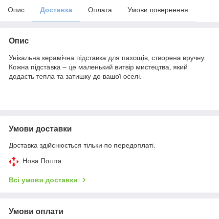
Опис
Доставка
Оплата
Умови повернення
Опис
Унікальна керамічна підставка для пахощів, створена вручну.
Кожна підставка – це маленький витвір мистецтва, який
додасть тепла та затишку до вашої оселі.
Умови доставки
Доставка здійснюється тільки по передоплаті.
Нова Пошта
Всі умови доставки
Умови оплати