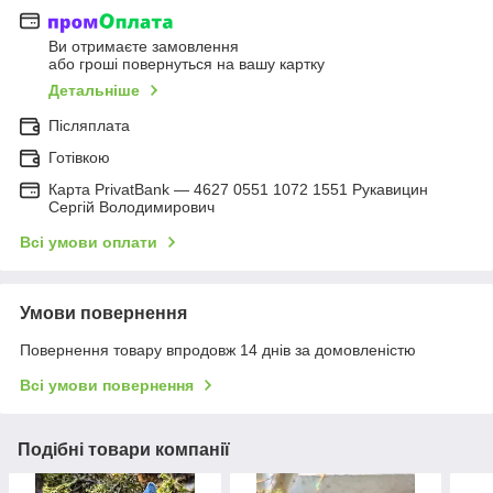
Ви отримаєте замовлення
або гроші повернуться на вашу картку
Детальніше
Післяплата
Готівкою
Карта PrivatBank — 4627 0551 1072 1551 Рукавицин
Сергій Володимирович
Всі умови оплати
Умови повернення
Повернення товару впродовж 14 днів за домовленістю
Всі умови повернення
Подібні товари компанії