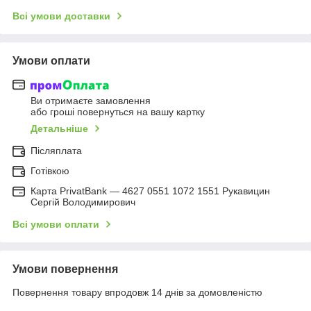
Всі умови доставки
Умови оплати
Ви отримаєте замовлення
або гроші повернуться на вашу картку
Детальніше
Післяплата
Готівкою
Карта PrivatBank — 4627 0551 1072 1551 Рукавицин
Сергій Володимирович
Всі умови оплати
Умови повернення
Повернення товару впродовж 14 днів за домовленістю