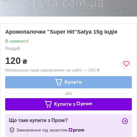
Аромопалочки "Super Hit"Satya 15g Індія
В наявності
Роздріб
120
₴
Мінімальна сума замовлення на сайті — 250 ₴
Купити
або
Купити з
Що таке купити з Пром?
Замовлення під захистом