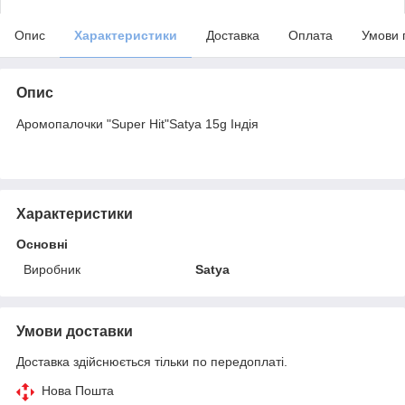
Опис
Характеристики
Доставка
Оплата
Умови 
Опис
Аромопалочки "Super Hit"Satya 15g Індія
Характеристики
Основні
Виробник
Satya
Умови доставки
Доставка здійснюється тільки по передоплаті.
Нова Пошта