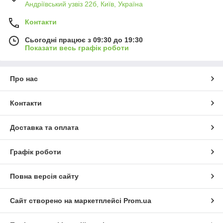
Андріївський узвіз 22б, Київ, Україна
Контакти
Сьогодні працює з 09:30 до 19:30
Показати весь графік роботи
Про нас
Контакти
Доставка та оплата
Графік роботи
Повна версія сайту
Сайт створено на маркетплейсі
Prom.ua