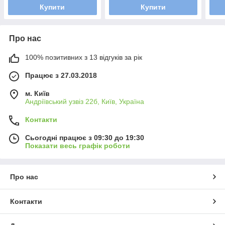
Купити
Купити
Про нас
100% позитивних з 13 відгуків за рік
Працює з 27.03.2018
м. Київ
Андріївський узвіз 22б, Київ, Україна
Контакти
Сьогодні працює з 09:30 до 19:30
Показати весь графік роботи
Про нас
Контакти