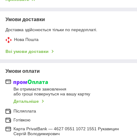
Умови доставки
Доставка здійснюється тільки по передоплаті.
Нова Пошта
Всі умови доставки
Умови оплати
Ви отримаєте замовлення
або гроші повернуться на вашу картку
Детальніше
Післяплата
Готівкою
Карта PrivatBank — 4627 0551 1072 1551 Рукавицин
Сергій Володимирович