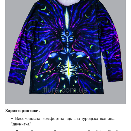
Характеристики:
Високоякісна, комфортна, щільна турецька тканина
"двунитка"