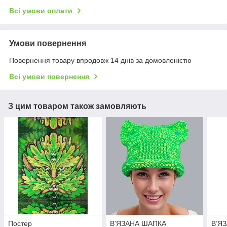
Всі умови оплати
Умови повернення
Повернення товару впродовж 14 днів за домовленістю
Всі умови повернення
З цим товаром також замовляють
Постер
В’ЯЗАНА ШАПКА
В’Я