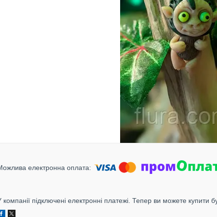
У компанії підключені електронні платежі. Тепер ви можете купити б