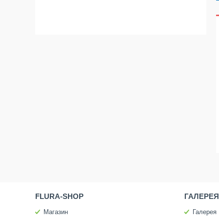
FLURA-SHOP
ГАЛЕРЕЯ
Магазин
Галерея