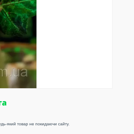
удь-який товар не покидаючи сайту.