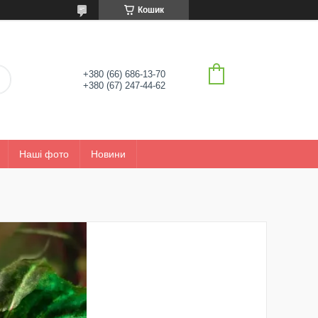
Кошик
+380 (66) 686-13-70
+380 (67) 247-44-62
Наші фото
Новини