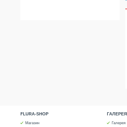
FLURA-SHOP
ГАЛЕРЕЯ
Магазин
Галерея