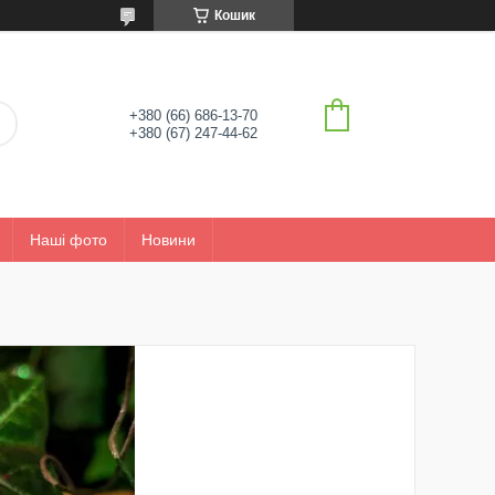
Кошик
+380 (66) 686-13-70
+380 (67) 247-44-62
Наші фото
Новини