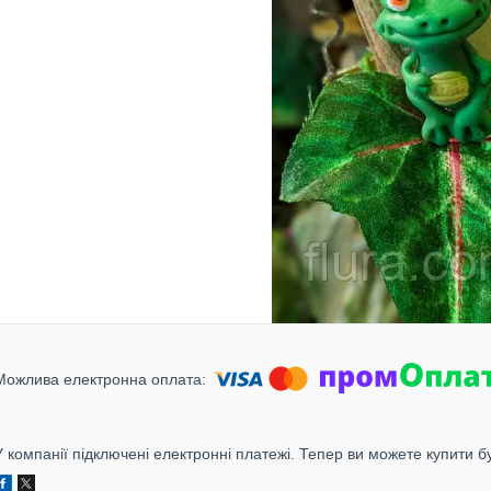
У компанії підключені електронні платежі. Тепер ви можете купити б