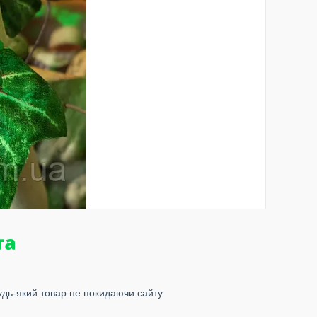
удь-який товар не покидаючи сайту.