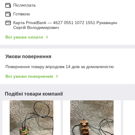
Післяплата
Готівкою
Карта PrivatBank — 4627 0551 1072 1551 Рукавицин
Сергій Володимирович
Всі умови оплати
Умови повернення
Повернення товару впродовж 14 днів за домовленістю
Всі умови повернення
Подібні товари компанії