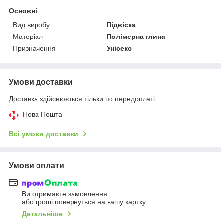
Основні
Вид виробу
Підвіска
Матеріал
Полімерна глина
Призначення
Унісекс
Умови доставки
Доставка здійснюється тільки по передоплаті.
Нова Пошта
Всі умови доставки
Умови оплати
Ви отримаєте замовлення
або гроші повернуться на вашу картку
Детальніше