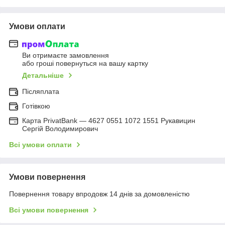
Умови оплати
Ви отримаєте замовлення
або гроші повернуться на вашу картку
Детальніше
Післяплата
Готівкою
Карта PrivatBank — 4627 0551 1072 1551 Рукавицин
Сергій Володимирович
Всі умови оплати
Умови повернення
Повернення товару впродовж 14 днів за домовленістю
Всі умови повернення