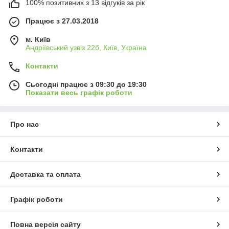
100% позитивних з 13 відгуків за рік
Працює з 27.03.2018
м. Київ
Андріївський узвіз 22б, Київ, Україна
Контакти
Сьогодні працює з 09:30 до 19:30
Показати весь графік роботи
Про нас
Контакти
Доставка та оплата
Графік роботи
Повна версія сайту