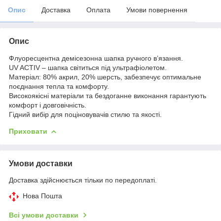
Опис
Доставка
Оплата
Умови повернення
Опис
Флуоресцентна демісезонна шапка ручного в’язання.
UV ACTIV – шапка світиться під ультрафіолетом.
Матеріал: 80% акрил, 20% шерсть, забезпечує оптимальне
поєднання тепла та комфорту.
Високоякісні матеріали та бездоганне виконання гарантують
комфорт і довговічність.
Гідний вибір для поціновувачів стилю та якості.
Приховати
Умови доставки
Доставка здійснюється тільки по передоплаті.
Нова Пошта
Всі умови доставки