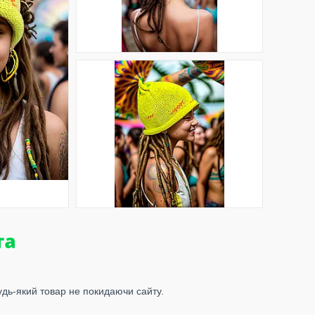
удь-який товар не покидаючи сайту.