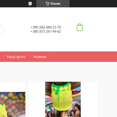
Кошик
+380 (66) 686-13-70
+380 (67) 247-44-62
Наші фото
Новини