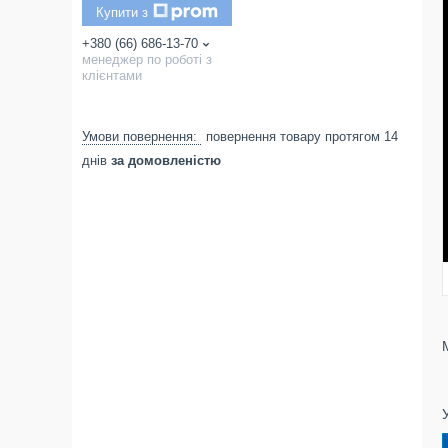
Купити з
+380 (66) 686-13-70
менеджер по роботі з
клієнтами
повернення товару протягом 14
днів
за домовленістю