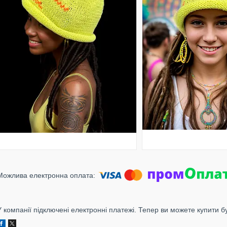
У компанії підключені електронні платежі. Тепер ви можете купити б