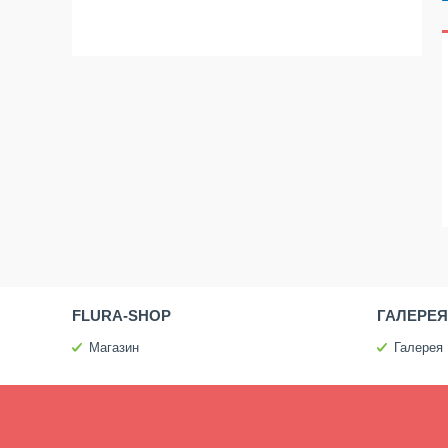
FLURA-SHOP
ГАЛЕРЕЯ
Магазин
Галерея